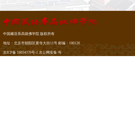
中国藏语系高级佛学院 版权所有
地址：北京市朝阳区黄寺大街11号 邮编：100120
京ICP备 16054370号-1
京公网安备 号