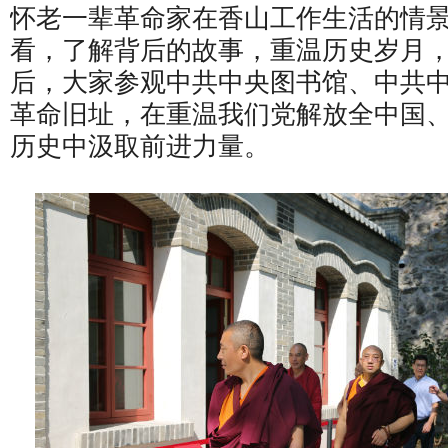
怀老一辈革命家在香山工作生活的情
看，了解背后的故事，重温历史岁月
后，大家参观中共中央图书馆、中共
革命旧址，在重温我们党解放全中国
历史中汲取前进力量。