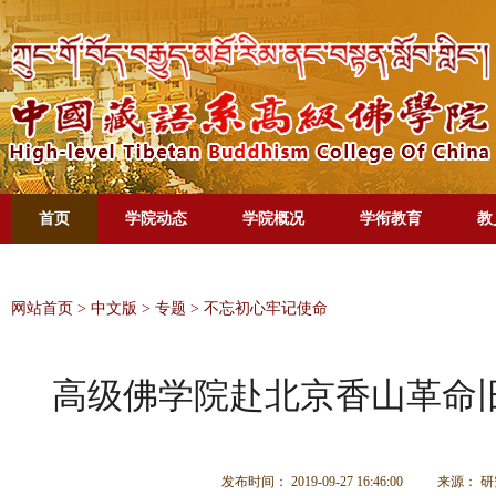
首页
学院动态
学院概况
学衔教育
教
网站首页
>
中文版
>
专题
>
不忘初心牢记使命
高级佛学院赴北京香山革命
发布时间： 2019-09-27 16:46:00
来源： 