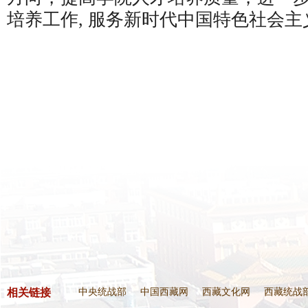
培养工作, 服务新时代中国特色社会
相关链接
中央统战部
中国西藏网
西藏文化网
西藏统战