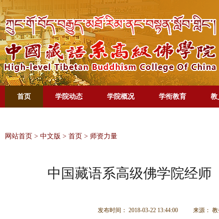
首页
学院动态
学院概况
学衔教育
教
网站首页
>
中文版
>
首页
>
师资力量
中国藏语系高级佛学院经师
发布时间： 2018-03-22 13:44:00
来源： 