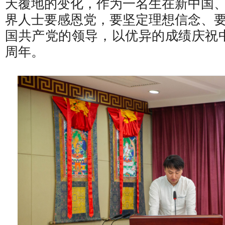
天覆地的变化，作为一名生在新中国
界人士要感恩党，要坚定理想信念、
国共产党的领导，以优异的成绩庆祝中
周年。