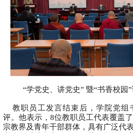
“学党史、讲党史” 暨“书香校园
教职员工发言结束后，学院党组
评。他表示，8位教职员工代表覆盖
宗教界及青年干部群体，具有广泛代