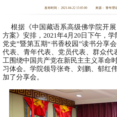
发布时间： 2021-04-22 15:05:00
来源： 青年理
根据《中国藏语系高级佛学院开展
方案》安排，2021年4月20日下午，
党史”暨第五期“书香校园”读书分享
代表、青年代表、党员代表、群众代
工围绕中国共产党在新民主主义革命
习体会。学院领导张奇、刘鹏、郁红
加了分享会。