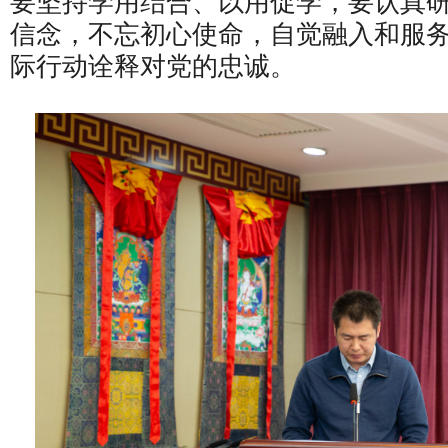
要坚持学用结合、以用促学，要认真
信念，不忘初心使命，自觉融入和服
际行动诠释对党的忠诚。