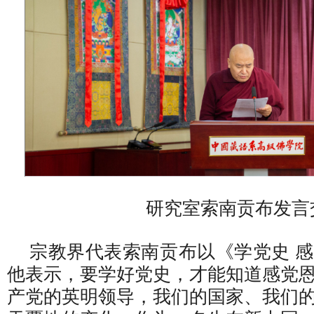
研究室索南贡布发言
宗教界代表索南贡布以《学党史 
他表示，要学好党史，才能知道感党
产党的英明领导，我们的国家、我们