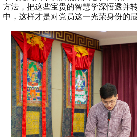
方法，把这些宝贵的智慧学深悟透并
中，这样才是对党员这一光荣身份的