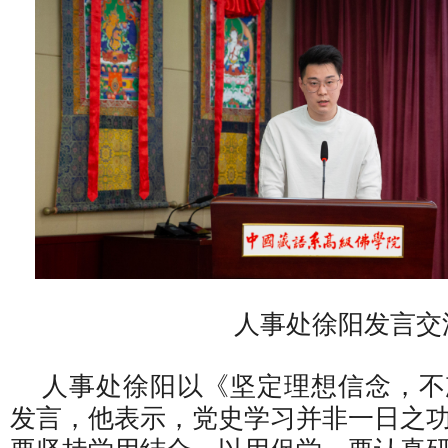
人事处徐阳发言交
人事处徐阳以《坚定理想信念，不
发言，他表示，党史学习并非一日之