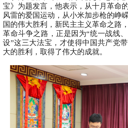
宝》为题发言，他表示，从十月革命
风雷的爱国运动，从小米加步枪的峥
国的伟大胜利，新民主主义革命之路
革命斗争之路，正是因为“统一战线
设”这三大法宝，才使得中国共产党
大的胜利，取得了伟大的成就。